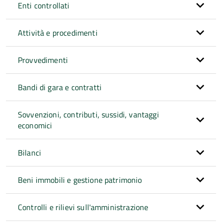
Enti controllati
Attività e procedimenti
Provvedimenti
Bandi di gara e contratti
Sovvenzioni, contributi, sussidi, vantaggi
economici
Bilanci
Beni immobili e gestione patrimonio
Controlli e rilievi sull'amministrazione