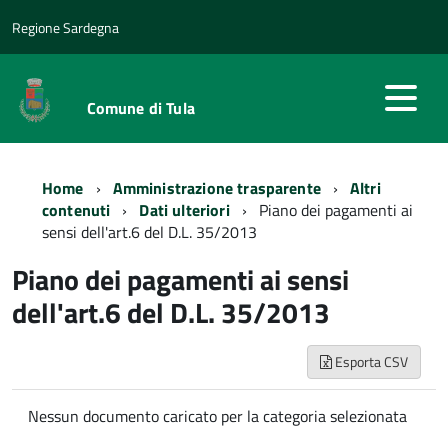
Regione Sardegna
Comune di Tula
Home
Amministrazione trasparente
Altri
contenuti
Dati ulteriori
Piano dei pagamenti ai
sensi dell'art.6 del D.L. 35/2013
Piano dei pagamenti ai sensi
dell'art.6 del D.L. 35/2013
Esporta CSV
Nessun documento caricato per la categoria selezionata