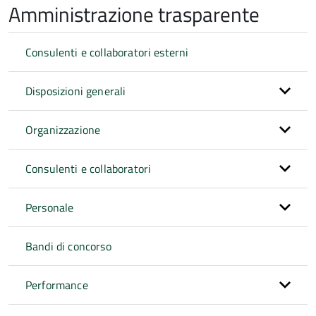
Amministrazione trasparente
Consulenti e collaboratori esterni
Disposizioni generali
Organizzazione
Consulenti e collaboratori
Personale
Bandi di concorso
Performance