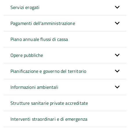
Servizi erogati
Pagamenti dell'amministrazione
Piano annuale flussi di cassa
Opere pubbliche
Pianificazione e governo del territorio
Informazioni ambientali
Strutture sanitarie private accreditate
Interventi straordinari e di emergenza