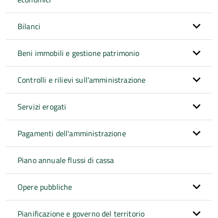
Bilanci
Beni immobili e gestione patrimonio
Controlli e rilievi sull'amministrazione
Servizi erogati
Pagamenti dell'amministrazione
Piano annuale flussi di cassa
Opere pubbliche
Pianificazione e governo del territorio