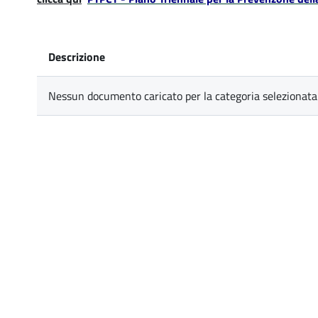
Descrizione
Nessun documento caricato per la categoria selezionata