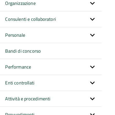
Organizzazione
Consulenti e collaboratori
Personale
Bandi di concorso
Performance
Enti controllati
Attività e procedimenti
Provvedimenti