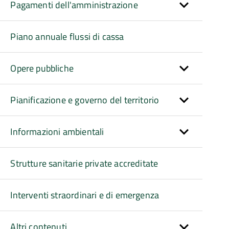
Pagamenti dell'amministrazione
Piano annuale flussi di cassa
Opere pubbliche
Pianificazione e governo del territorio
Informazioni ambientali
Strutture sanitarie private accreditate
Interventi straordinari e di emergenza
Altri contenuti