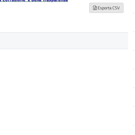
Esporta CSV