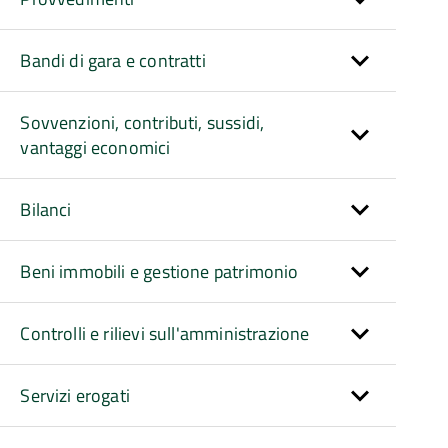
Bandi di gara e contratti
Sovvenzioni, contributi, sussidi,
vantaggi economici
Bilanci
Beni immobili e gestione patrimonio
Controlli e rilievi sull'amministrazione
Servizi erogati