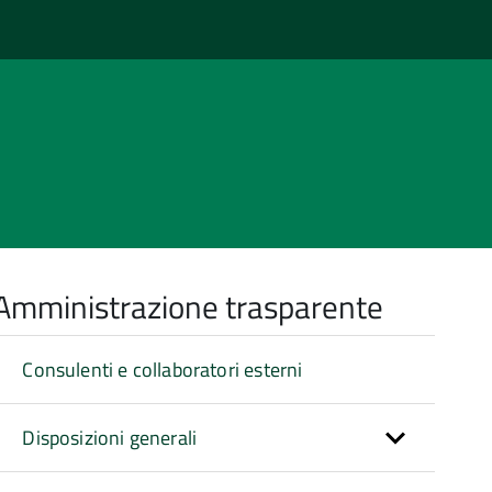
Amministrazione trasparente
Consulenti e collaboratori esterni
Disposizioni generali