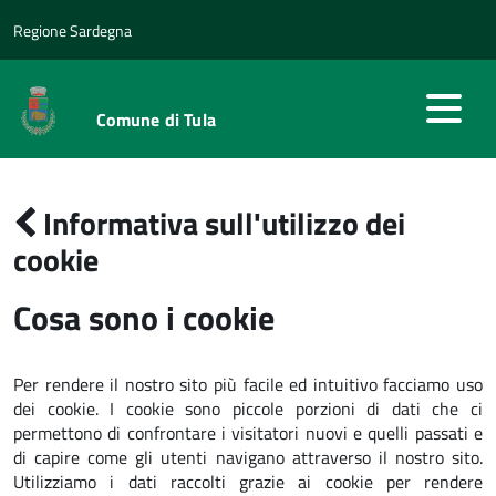
Regione Sardegna
Comune di Tula
Informativa sull'utilizzo dei
cookie
Cosa sono i cookie
Per rendere il nostro sito più facile ed intuitivo facciamo uso
dei cookie. I cookie sono piccole porzioni di dati che ci
permettono di confrontare i visitatori nuovi e quelli passati e
di capire come gli utenti navigano attraverso il nostro sito.
Utilizziamo i dati raccolti grazie ai cookie per rendere