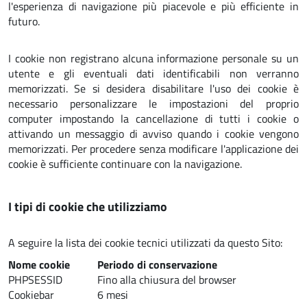
l'esperienza di navigazione più piacevole e più efficiente in
futuro.
I cookie non registrano alcuna informazione personale su un
utente e gli eventuali dati identificabili non verranno
memorizzati. Se si desidera disabilitare l'uso dei cookie è
necessario personalizzare le impostazioni del proprio
computer impostando la cancellazione di tutti i cookie o
attivando un messaggio di avviso quando i cookie vengono
memorizzati. Per procedere senza modificare l'applicazione dei
cookie è sufficiente continuare con la navigazione.
I tipi di cookie che utilizziamo
A seguire la lista dei cookie tecnici utilizzati da questo Sito:
Nome cookie
Periodo di conservazione
PHPSESSID
Fino alla chiusura del browser
Cookiebar
6 mesi