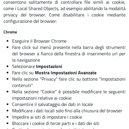
consentono solitamente di controllare file simili ai cookie,
come i Local Shared Objects, ad esempio abilitando la modalità
privacy del browser. Come disabilitare i cookie mediante
configurazione del browser:
Chrome
Eseguire il Browser Chrome
Fare click sul menù presente nella barra degli strumenti
del browser a fianco della finestra di inserimento url per
la navigazione
Selezionare
Impostazioni
Fare clic su
Mostra Impostazioni Avanzate
Nella sezione "Privacy" fare clic su bottone
"Impostazioni
contenuti"
Nella sezione "Cookie" è possibile modificare le seguenti
impostazioni relative ai cookie:
Consentire il salvataggio dei dati in locale
Modificare i dati locali solo fino alla chiusura del browser
Impedire ai siti di impostare i cookie
Bloccare i cookie di terze parti e i dati dei siti