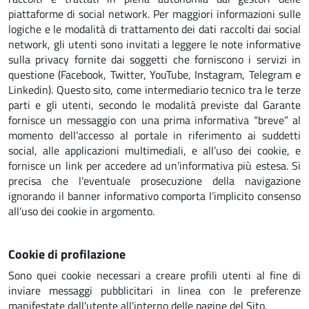
piattaforme di social network. Per maggiori informazioni sulle
logiche e le modalità di trattamento dei dati raccolti dai social
network, gli utenti sono invitati a leggere le note informative
sulla privacy fornite dai soggetti che forniscono i servizi in
questione (Facebook, Twitter, YouTube, Instagram, Telegram e
Linkedin). Questo sito, come intermediario tecnico tra le terze
parti e gli utenti, secondo le modalità previste dal Garante
fornisce un messaggio con una prima informativa “breve” al
momento dell’accesso al portale in riferimento ai suddetti
social, alle applicazioni multimediali, e all’uso dei cookie, e
fornisce un link per accedere ad un’informativa più estesa. Si
precisa che l’eventuale prosecuzione della navigazione
ignorando il banner informativo comporta l’implicito consenso
all’uso dei cookie in argomento.
Cookie di profilazione
Sono quei cookie necessari a creare profili utenti al fine di
inviare messaggi pubblicitari in linea con le preferenze
manifestate dall'utente all'interno delle pagine del Sito.