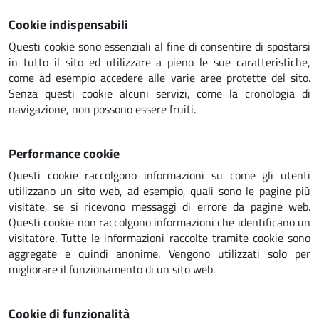
Cookie indispensabili
Questi cookie sono essenziali al fine di consentire di spostarsi
in tutto il sito ed utilizzare a pieno le sue caratteristiche,
come ad esempio accedere alle varie aree protette del sito.
Senza questi cookie alcuni servizi, come la cronologia di
navigazione, non possono essere fruiti.
Performance cookie
Questi cookie raccolgono informazioni su come gli utenti
utilizzano un sito web, ad esempio, quali sono le pagine più
visitate, se si ricevono messaggi di errore da pagine web.
Questi cookie non raccolgono informazioni che identificano un
visitatore. Tutte le informazioni raccolte tramite cookie sono
aggregate e quindi anonime. Vengono utilizzati solo per
migliorare il funzionamento di un sito web.
Cookie di funzionalità