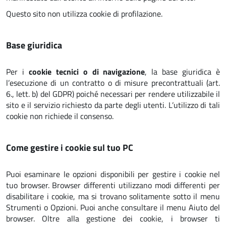
Questo sito non utilizza cookie di profilazione.
Base giuridica
Per i
cookie tecnici o di navigazione
, la base giuridica è
l’esecuzione di un contratto o di misure precontrattuali (art.
6., lett. b) del GDPR) poiché necessari per rendere utilizzabile il
sito e il servizio richiesto da parte degli utenti. L’utilizzo di tali
cookie non richiede il consenso.
Come gestire i cookie sul tuo PC
Puoi esaminare le opzioni disponibili per gestire i cookie nel
tuo browser. Browser differenti utilizzano modi differenti per
disabilitare i cookie, ma si trovano solitamente sotto il menu
Strumenti o Opzioni. Puoi anche consultare il menu Aiuto del
browser. Oltre alla gestione dei cookie, i browser ti