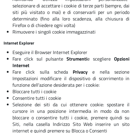
selezionare di accettare i cookie di terze parti (sempre, dai
siti più visitato o mai) e di conservarli per un periodo
determinato (fino alla loro scadenza, alla chiusura di
Firefox o di chiedere ogni volta)
Rimuovere i singoli cookie immagazzinati
Internet Explorer
Eseguire il Browser Internet Explorer
Fare click sul pulsante
Strumenti
e scegliere
Opzioni
Internet
Fare click sulla scheda
Privacy
e nella sezione
Impostazioni modificare il dispositivo di scorrimento in
funzione dell'azione desiderata per i cookie:
Bloccare tutti i cookie
Consentire tutti i cookie
Selezione dei siti da cui ottenere cookie: spostare il
cursore in una posizione intermedia in modo da non
bloccare o consentire tutti i cookie, premere quindi su
Siti, nella casella Indirizzo Sito Web inserire un sito
internet e quindi premere su Blocca o Consenti