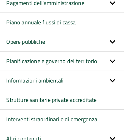
Pagamenti dell'amministrazione
Piano annuale flussi di cassa
Opere pubbliche
Pianificazione e governo del territorio
Informazioni ambientali
Strutture sanitarie private accreditate
Interventi straordinari e di emergenza
Altri contenuti