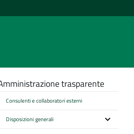
Amministrazione trasparente
Consulenti e collaboratori esterni
Disposizioni generali