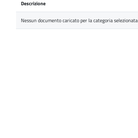
Descrizione
Nessun documento caricato per la categoria selezionata