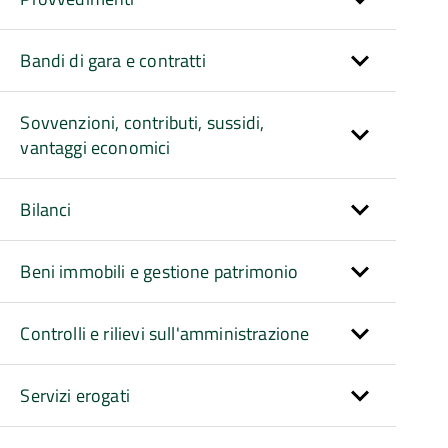
Bandi di gara e contratti
Sovvenzioni, contributi, sussidi,
vantaggi economici
Bilanci
Beni immobili e gestione patrimonio
Controlli e rilievi sull'amministrazione
Servizi erogati