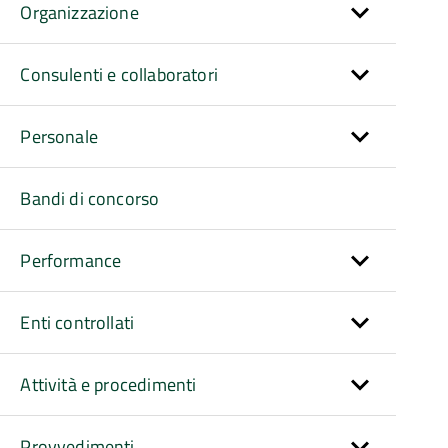
Organizzazione
Consulenti e collaboratori
Personale
Bandi di concorso
Performance
Enti controllati
Attività e procedimenti
Provvedimenti