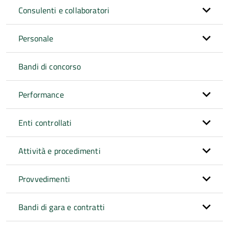
Consulenti e collaboratori
Personale
Bandi di concorso
Performance
Enti controllati
Attività e procedimenti
Provvedimenti
Bandi di gara e contratti