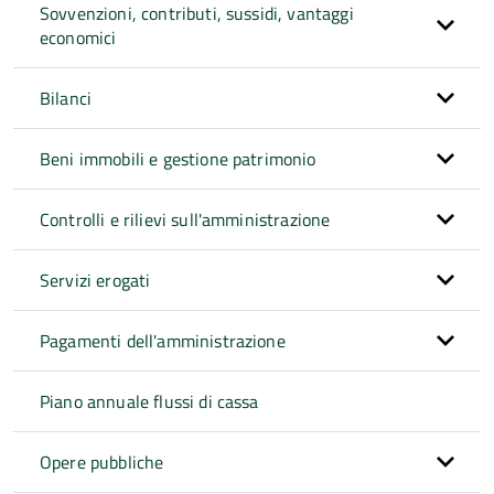
Sovvenzioni, contributi, sussidi, vantaggi
economici
Bilanci
Beni immobili e gestione patrimonio
Controlli e rilievi sull'amministrazione
Servizi erogati
Pagamenti dell'amministrazione
Piano annuale flussi di cassa
Opere pubbliche