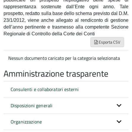
rappresentanza sostenute dall’Ente ogni anno. Tale
prospetto, redatto sulla base dello schema previsto dal D.M.
23/1/2012, viene anche allegato al rendiconto di gestione
dell’anno pertinente e trasmesso alla competente Sezione
Regionale di Controllo della Corte dei Conti
Esporta CSV
Nessun documento caricato per la categoria selezionata
Amministrazione trasparente
Consulenti e collaboratori esterni
Disposizioni generali
Organizzazione